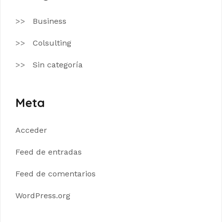
Business
Colsulting
Sin categoría
Meta
Acceder
Feed de entradas
Feed de comentarios
WordPress.org