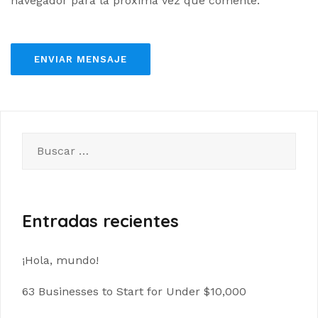
navegador para la próxima vez que comente.
Buscar:
Entradas recientes
¡Hola, mundo!
63 Businesses to Start for Under $10,000