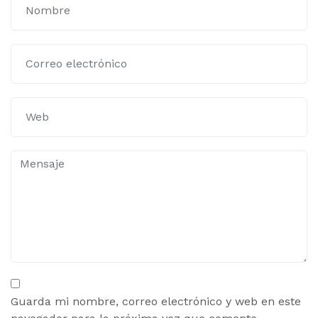
Guarda mi nombre, correo electrónico y web en este