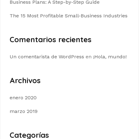
Business Plans: A Step-by-Step Guide
The 15 Most Profitable Small-Business Industries
Comentarios recientes
Un comentarista de WordPress
en
¡Hola, mundo!
Archivos
enero 2020
marzo 2019
Categorías