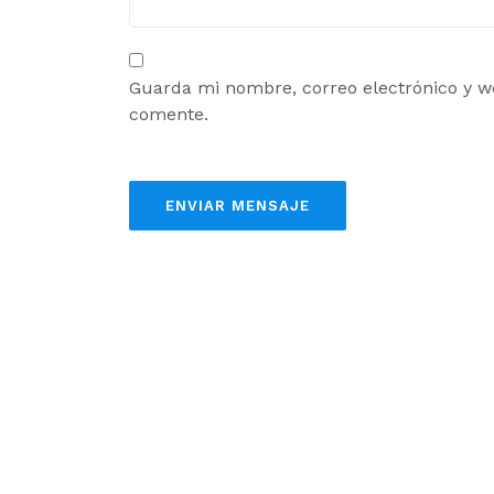
Guarda mi nombre, correo electrónico y w
comente.