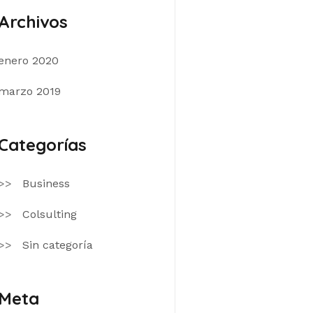
Archivos
enero 2020
marzo 2019
Categorías
Business
Colsulting
Sin categoría
Meta