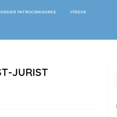
DOSSIER PATROCINADORES
VÍDEOS
T-JURIST