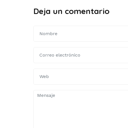
Deja un comentario