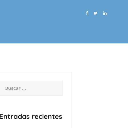
Buscar:
Entradas recientes