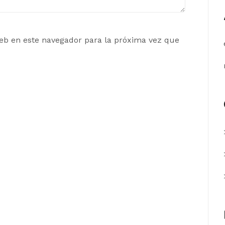
eb en este navegador para la próxima vez que