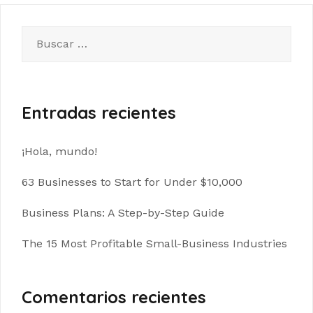
Buscar:
Entradas recientes
¡Hola, mundo!
63 Businesses to Start for Under $10,000
Business Plans: A Step-by-Step Guide
The 15 Most Profitable Small-Business Industries
Comentarios recientes