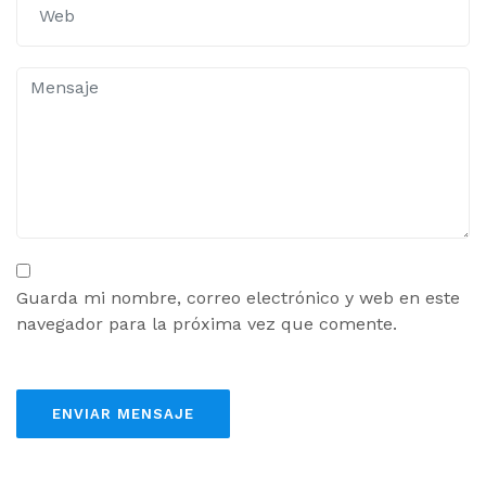
Guarda mi nombre, correo electrónico y web en este
navegador para la próxima vez que comente.