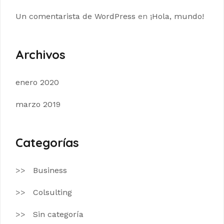
Un comentarista de WordPress
en
¡Hola, mundo!
Archivos
enero 2020
marzo 2019
Categorías
Business
Colsulting
Sin categoría