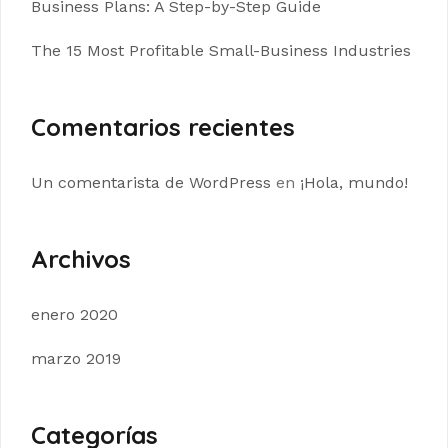
Business Plans: A Step-by-Step Guide
The 15 Most Profitable Small-Business Industries
Comentarios recientes
Un comentarista de WordPress
en
¡Hola, mundo!
Archivos
enero 2020
marzo 2019
Categorías