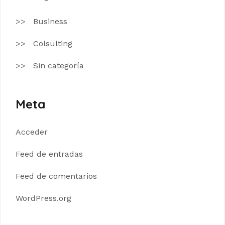
Business
Colsulting
Sin categoría
Meta
Acceder
Feed de entradas
Feed de comentarios
WordPress.org