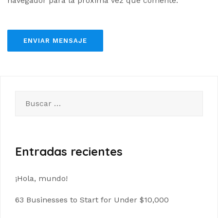
navegador para la próxima vez que comente.
Buscar:
Entradas recientes
¡Hola, mundo!
63 Businesses to Start for Under $10,000