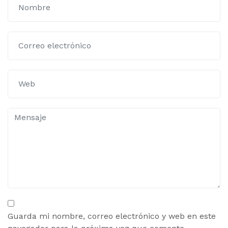
Guarda mi nombre, correo electrónico y web en este