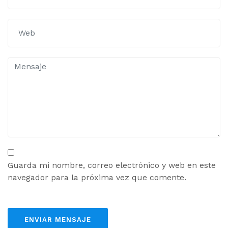
Guarda mi nombre, correo electrónico y web en este
navegador para la próxima vez que comente.