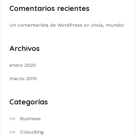
Comentarios recientes
Un comentarista de WordPress
en
¡Hola, mundo!
Archivos
enero 2020
marzo 2019
Categorías
Business
Colsulting