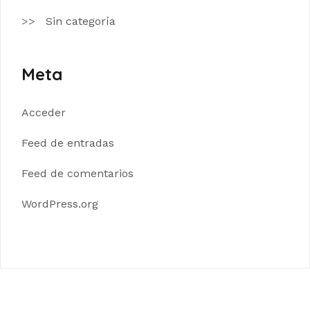
Sin categoría
Meta
Acceder
Feed de entradas
Feed de comentarios
WordPress.org