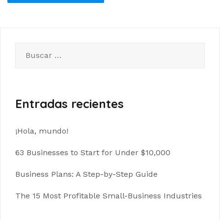
Buscar:
Entradas recientes
¡Hola, mundo!
63 Businesses to Start for Under $10,000
Business Plans: A Step-by-Step Guide
The 15 Most Profitable Small-Business Industries