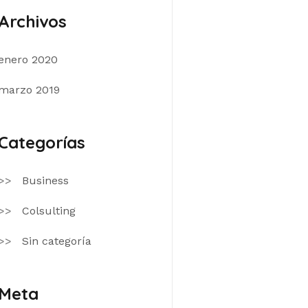
Archivos
enero 2020
marzo 2019
Categorías
Business
Colsulting
Sin categoría
Meta