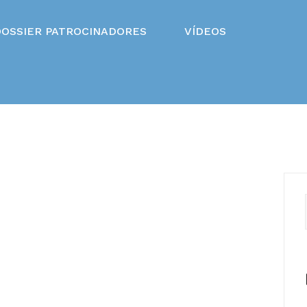
DOSSIER PATROCINADORES
VÍDEOS