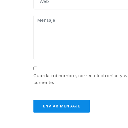
Guarda mi nombre, correo electrónico y w
comente.