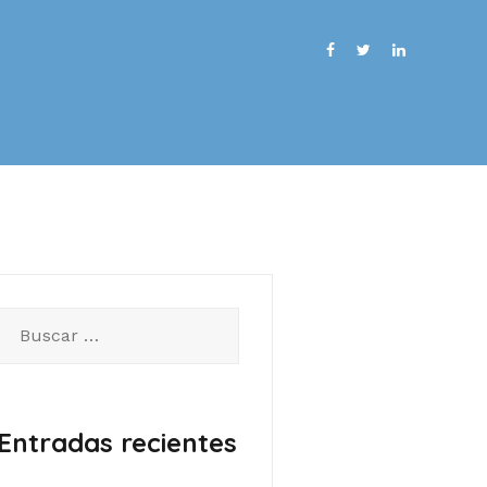
Buscar:
Entradas recientes