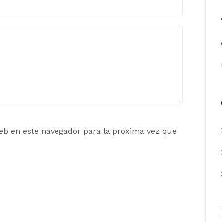
eb en este navegador para la próxima vez que