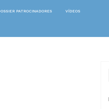
DOSSIER PATROCINADORES
VÍDEOS