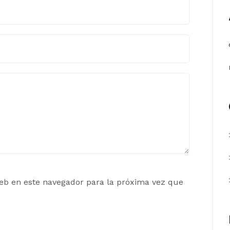
eb en este navegador para la próxima vez que