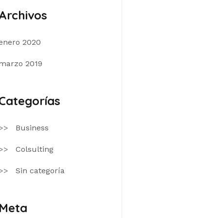
Archivos
enero 2020
marzo 2019
Categorías
Business
Colsulting
Sin categoría
Meta