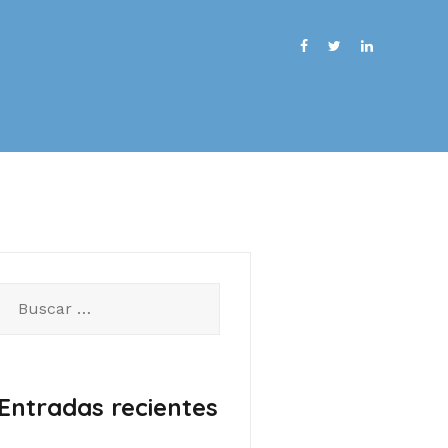
Buscar:
Entradas recientes