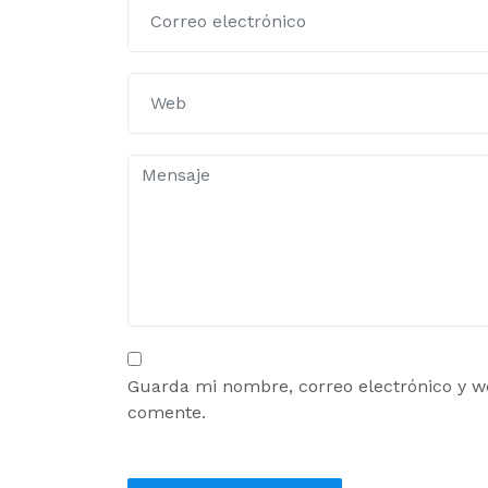
Guarda mi nombre, correo electrónico y w
comente.