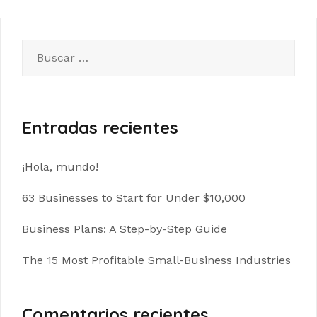
Buscar:
Entradas recientes
¡Hola, mundo!
63 Businesses to Start for Under $10,000
Business Plans: A Step-by-Step Guide
The 15 Most Profitable Small-Business Industries
Comentarios recientes