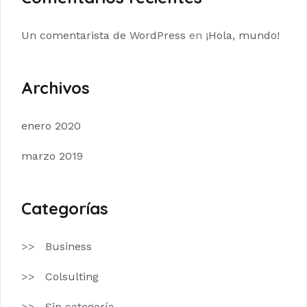
Un comentarista de WordPress
en
¡Hola, mundo!
Archivos
enero 2020
marzo 2019
Categorías
Business
Colsulting
Sin categoría