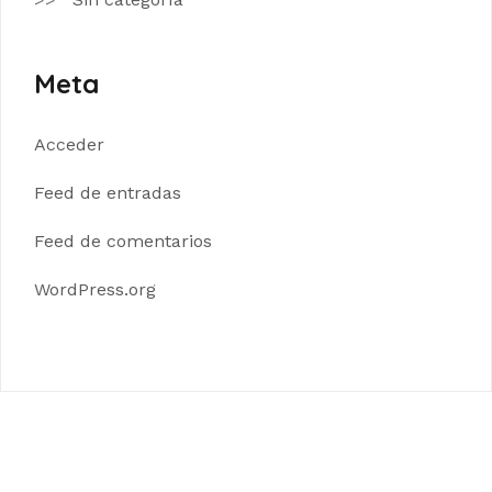
Meta
Acceder
Feed de entradas
Feed de comentarios
WordPress.org