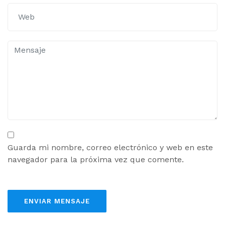
Guarda mi nombre, correo electrónico y web en este
navegador para la próxima vez que comente.